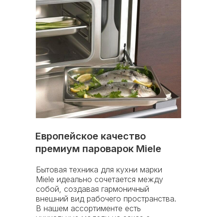
ПРАВИЛА ВОЗВРАТА
ПОДМЕННЫЙ ФОНД
Европейское качество
премиум пароварок Miele
Бытовая техника для кухни марки
Miele идеально сочетается между
собой, создавая гармоничный
внешний вид рабочего пространства.
Адрес складского
В нашем ассортименте есть