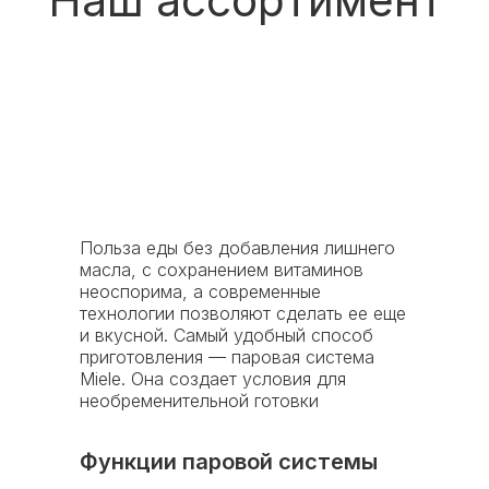
Польза еды без добавления лишнего
масла, с сохранением витаминов
неоспорима, а современные
технологии позволяют сделать ее еще
и вкусной. Самый удобный способ
приготовления — паровая система
Miele. Она создает условия для
необременительной готовки
Функции паровой системы