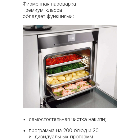
Фирменная пароварка
премиум-класса
обладает функциями:
самостоятельная чистка накипи;
программа на 200 блюд и 20
индивидуальных программ;