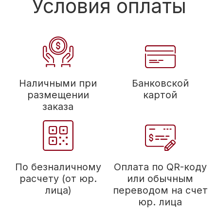
Оставьте заявку
на подбор техники