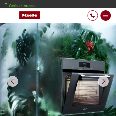
Сейчас онлайн
Оригинальные