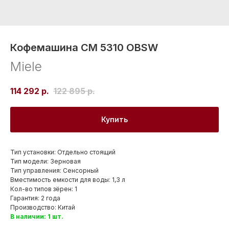
Кофемашина CM 5310 OBSW
Miele
114 292
р.
122 895
р.
Купить
Тип установки: Отдельно стоящий
Тип модели: Зерновая
Тип управления: Сенсорный
Вместимость емкости для воды: 1,3 л
Кол-во типов зёрен: 1
Гарантия: 2 года
Производство: Китай
В наличии: 1 шт.