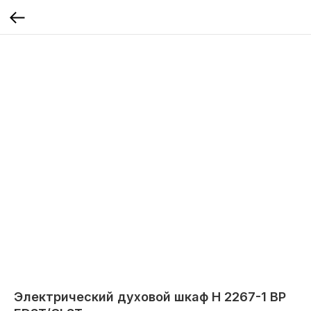
Электрический духовой шкаф H 2267-1 BP