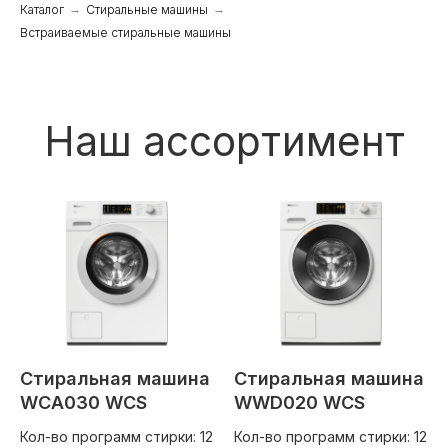
Каталог
→
Стиральные машины
→
Встраиваемые стиральные машины
Стиральная машина
Стиральная машина
WCA030 WCS
WWD020 WCS
Кол-во программ стирки: 12
Кол-во программ стирки: 12